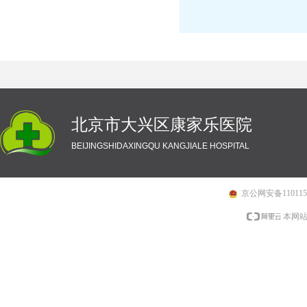
北京市大兴区康家乐医院
BEIJINGSHIDAXINGQU KANGJIALE HOSPITAL
京公网安备1101150
本网站