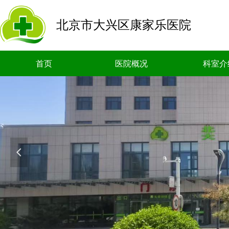
北京市大兴区康家乐医院
首页
医院概况
科室介
넳