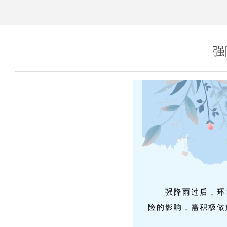
强
强降雨过后，环
险的影响，需积极做