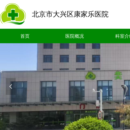
北京市大兴区康家乐医院
首页
医院概况
科室介
넳