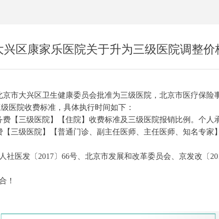
大兴区康家乐医院关于升为三级医院调整价
经北京市大兴区卫生健康委员会批准为三级医院，北京市医疗保险
行三级医院收费标准，具体执行时间如下：
服务费【三级医院】【住院】收费标准及三级医院报销比例。个人
务费【三级医院】【普通门诊、副主任医师、主任医师、知名专家
社医发〔2017〕66号、北京市发展和改革委员会、京发改〔20
合！