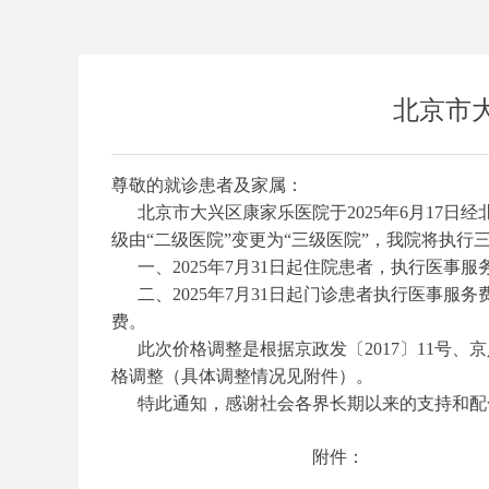
北京市
尊敬的就诊患者及家属：
北京市大兴区康家乐医院于2025年6月17日
级由“二级医院”变更为“三级医院”，我院将执
一、2025年7月31日起住院患者，执行医事
二、2025年7月31日起门诊患者执行医事服
费。
此次价格调整是根据京政发〔2017〕11号、京人
格调整（具体调整情况见附件）。
特此通知，感谢社会各界长期以来的支持和配
附件：