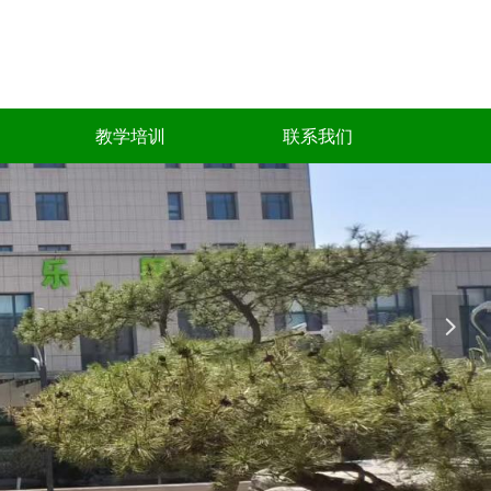
教学培训
联系我们
넲