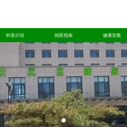
科室介绍
就医指南
健康宣教