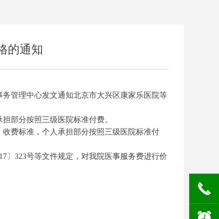
格的通知
事务管理中心发文通知北京市大兴区康家乐医院等
承担部分按照三级医院标准付费。
】收费标准，个人承担部分按照三级医院标准付
17〕323号等文件规定，对我院医事服务费进行价
끅
뀥