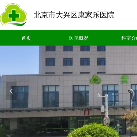
北京市大兴区康家乐医院
首页
医院概况
科室介
넳