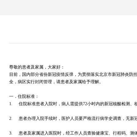
尊敬的患者及家属，大家好：
目前，国内部分省份新冠疫情反弹，为贯彻落实北京市新冠肺炎防
全，病区实行封闭管理，请患者及家属给予理解。
一．住院标准：
1. 住院标准患者入院时，病人需提供72小时内的新冠核酸检测
2. 患者办理入院手续时，医护人员要严格流行病学史调查，无新
3. 患者及家属进入医院时，经工作人员查验健康宝、行程码、测