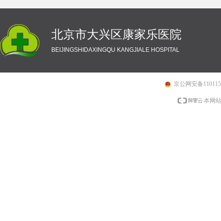
北京市大兴区康家乐医院
BEIJINGSHIDAXINGQU KANGJIALE HOSPITAL
京公网安备1101150
本网站