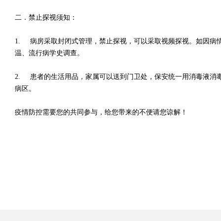
二．禁止探视须知：
1. 病房采取封闭式管理，禁止探视，可以采取视频探视。如因病
温、流行病学史调查。
2. 患者的生活用品，家属可以送到门卫处，保安统一用消毒液消
病区。
疫情防控需要您的共同参与，给您带来的不便请您谅解！
2