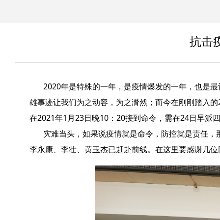
抗击
2020年是特殊的一年，是疫情爆发的一年，也是最
雄事迹让我们为之动容，为之潸然；而今在刚刚踏入的
在2021年1月23日晚10：20接到命令，需在24日
灾难当头，如果说疫情就是命令，防控就是责任，那
李永康、李壮、黄玉杰已赶赴前线。
在这里要感谢几位