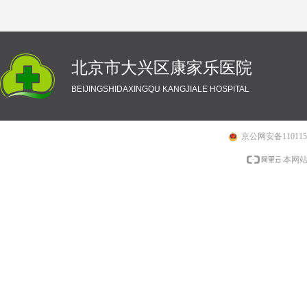
北京市大兴区康家乐医院
BEIJINGSHIDAXINGQU KANGJIALE HOSPITAL
京公网安备1101150
本网站