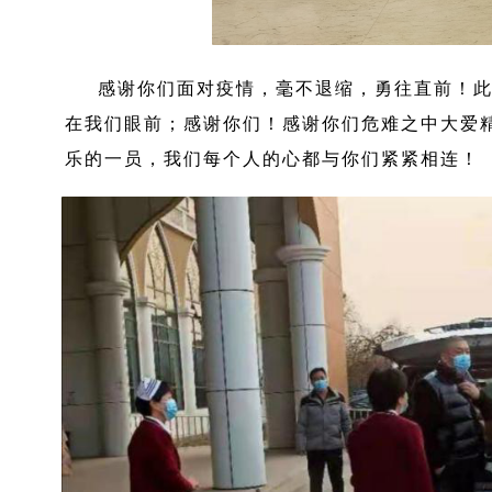
感谢你们面对疫情，毫不退缩，勇往直前！此时
在我们眼前；感谢你们！感谢你们危难之中大爱
乐的一员，我们每个人的心都与你们紧紧相连！