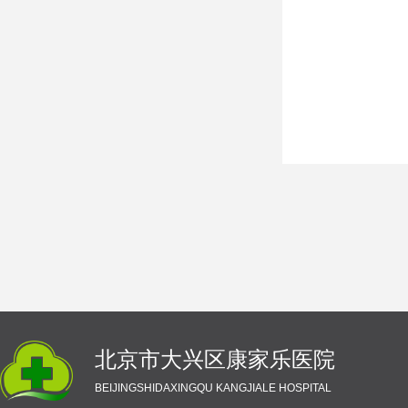
北京市大兴区康家乐医院
BEIJINGSHIDAXINGQU KANGJIALE HOSPITAL