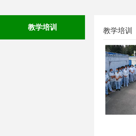
教学培训
教学培训