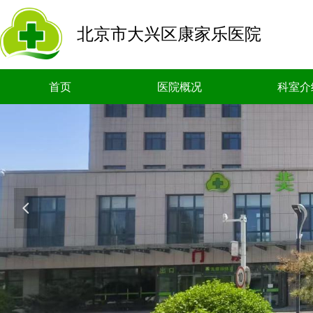
北京市大兴区康家乐医院
首页
医院概况
科室介
넳